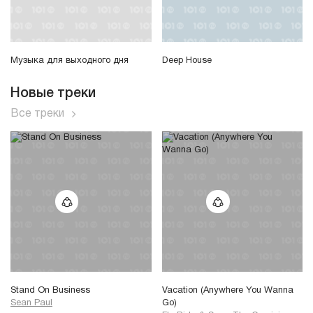
Музыка для выходного дня
Deep House
Новые треки
Все треки
Stand On Business
Vacation (Anywhere You Wanna
Sean Paul
Go)