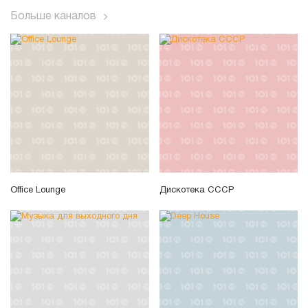
Больше каналов
Office Lounge
Дискотека СССР