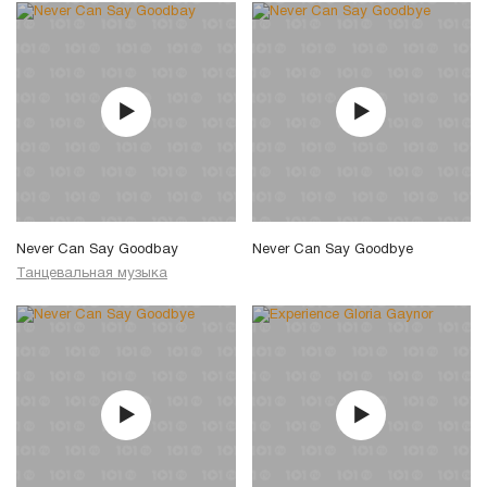
Never Can Say Goodbay
Never Can Say Goodbye
Танцевальная музыка