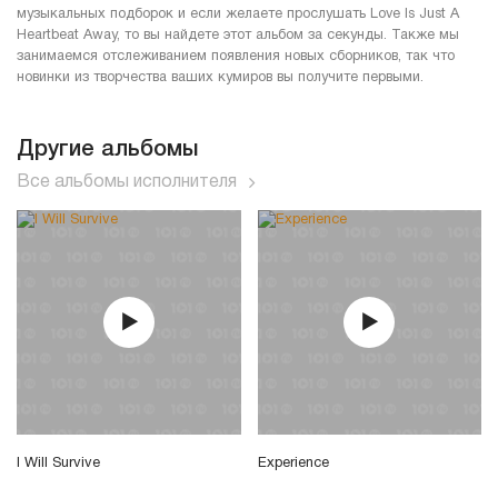
музыкальных подборок и если желаете прослушать Love Is Just A
Heartbeat Away, то вы найдете этот альбом за секунды. Также мы
занимаемся отслеживанием появления новых сборников, так что
новинки из творчества ваших кумиров вы получите первыми.
Другие альбомы
Все альбомы исполнителя
I Will Survive
Experience