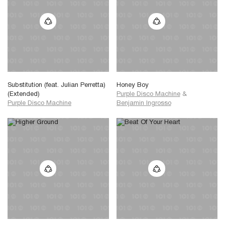
Substitution (feat. Julian Perretta)
Honey Boy
(Extended)
Purple Disco Machine
&
Purple Disco Machine
Benjamin Ingrosso