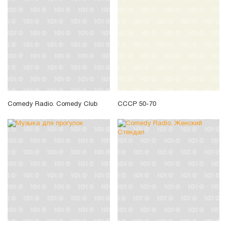
Comedy Radio. Comedy Club
СССР 50-70