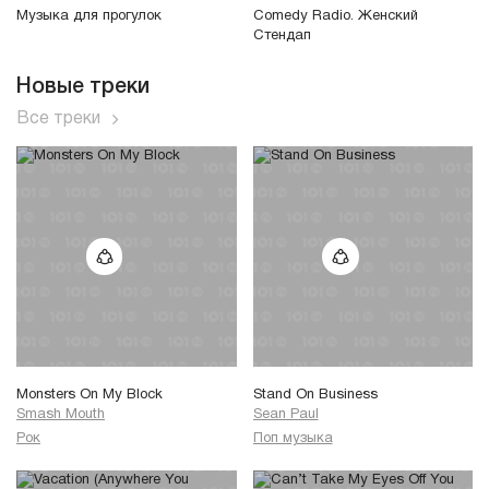
Музыка для прогулок
Comedy Radio. Женский
Стендап
Новые треки
Все треки
Monsters On My Block
Stand On Business
Smash Mouth
Sean Paul
Рок
Поп музыка