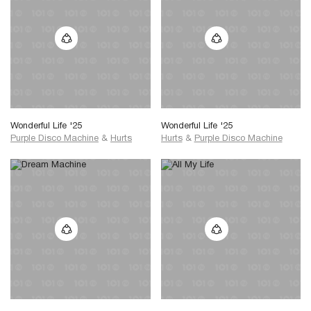
Wonderful Life '25
Wonderful Life '25
Purple Disco Machine
&
Hurts
Hurts
&
Purple Disco Machine