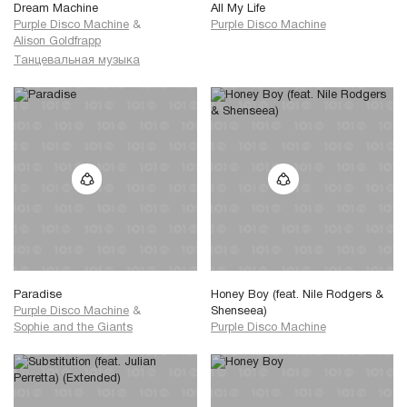
Dream Machine
All My Life
Purple Disco Machine
&
Purple Disco Machine
Alison Goldfrapp
Танцевальная музыка
Paradise
Honey Boy (feat. Nile Rodgers &
Purple Disco Machine
&
Shenseea)
Sophie and the Giants
Purple Disco Machine