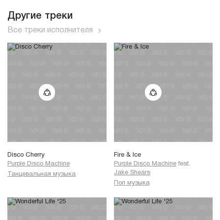
Другие треки
Все треки исполнителя
Disco Cherry
Fire & Ice
Purple Disco Machine
Purple Disco Machine
feat.
Jake Shears
Танцевальная музыка
Поп музыка