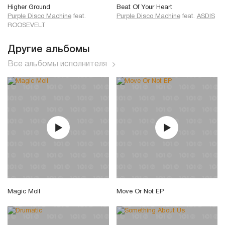
Higher Ground
Beat Of Your Heart
Purple Disco Machine
feat.
Purple Disco Machine
feat.
ASDIS
ROOSEVELT
Другие альбомы
Все альбомы исполнителя
Magic Moll
Move Or Not EP