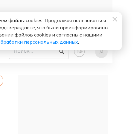
ем файлы cookies. Продолжая пользоваться
подтверждаете, что были проинформированы
вании файлов cookies и согласны с нашими
обработки персональных данных
.
+
18