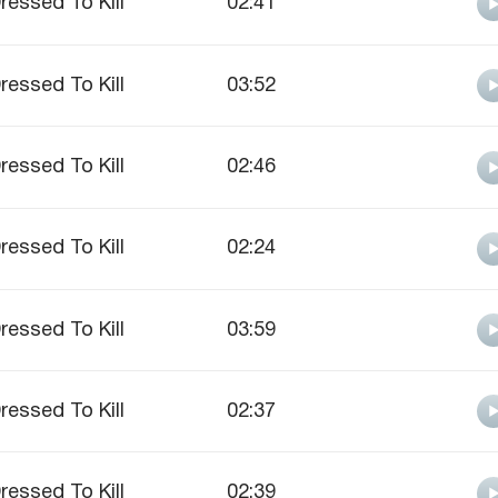
ressed To Kill
02:41
ressed To Kill
03:52
ressed To Kill
02:46
ressed To Kill
02:24
ressed To Kill
03:59
ressed To Kill
02:37
ressed To Kill
02:39