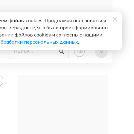
ем файлы cookies. Продолжая пользоваться
подтверждаете, что были проинформированы
вании файлов cookies и согласны с нашими
обработки персональных данных
.
+
18