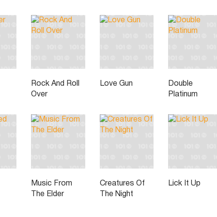
Rock And Roll
Love Gun
Double
Over
Platinum
Music From
Creatures Of
Lick It Up
The Elder
The Night