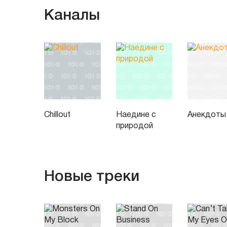
Каналы
Chillout
Наедине с
Анекдоты
природой
Новые треки