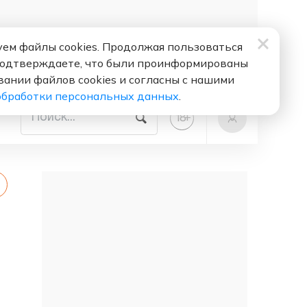
ем файлы cookies. Продолжая пользоваться
подтверждаете, что были проинформированы
вании файлов cookies и согласны с нашими
обработки персональных данных
.
+
18