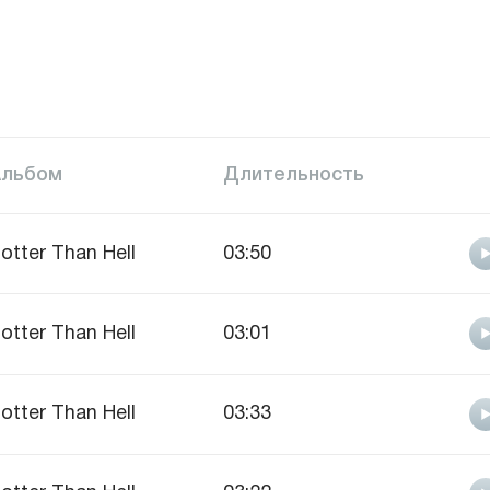
Альбом
Длительность
otter Than Hell
03:50
otter Than Hell
03:01
otter Than Hell
03:33