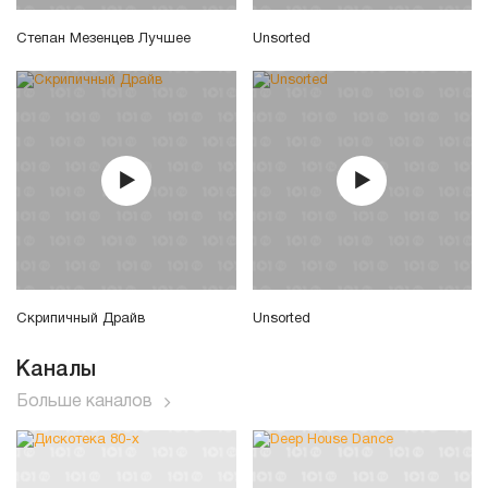
Степан Мезенцев Лучшее
Unsorted
Скрипичный Драйв
Unsorted
Каналы
Больше каналов