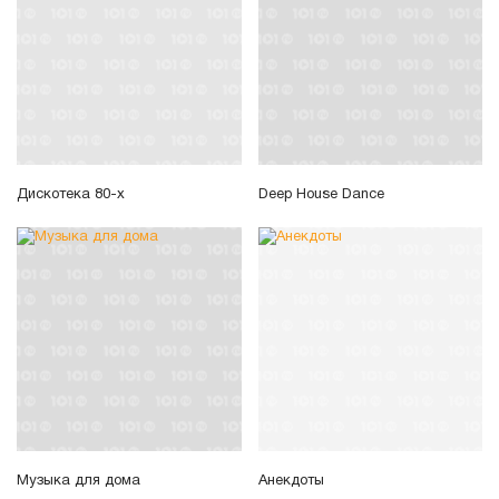
Дискотека 80-х
Deep House Dance
Музыка для дома
Анекдоты