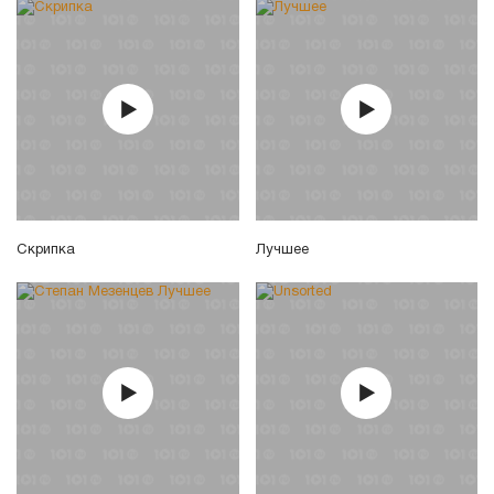
Скрипка
Лучшее