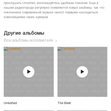
прослушать Unsorted, воспользуйтесь удобным поиском. Еще в
нашем радиогороде регулярно появляются новые альбомы, так что
поклонники современной музыки смогут первыми насладиться
композициями своих кумиров.
Другие альбомы
Все альбомы исполнителя
Unsorted
The Best