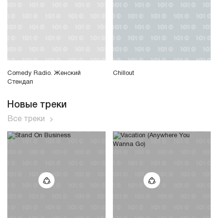
Comedy Radio. Женский
Chillout
Стендап
Новые треки
Все треки