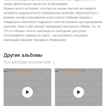
жизни артистов или прочитать из биографию.
Музыки много не бывает, поэтому на нашем портале вы найдете
гигабайты аудиоконтента в прекрасном качестве. Круглосуточно в
режиме онлайн пользователи могут искать любимую музыку и
совершенно бесплатно поднимать себе настроение прослушиванием
дорожек. Еще к нам заходят желающие прослушать Ливень, т.к. на
101.ru собраны тысячи альбомов со свободным доступом.
Отслеживайте новинки на сайте - мы регулярно пополняет
коллекцию свежими треками и сборниками.
Другие альбомы
Все альбомы исполнителя