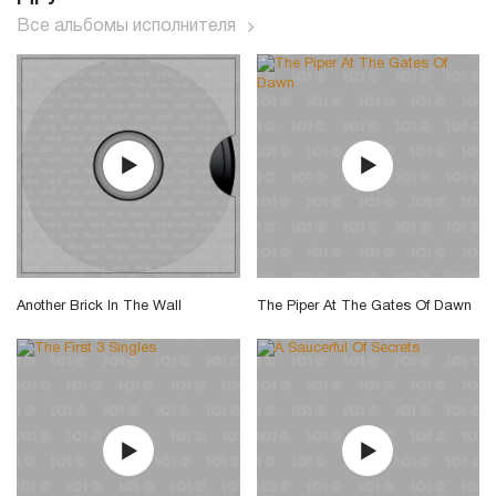
Все альбомы исполнителя
Another Brick In The Wall
The Piper At The Gates Of Dawn