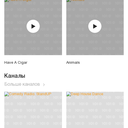
Have A Cigar
Animals
Каналы
Больше каналов