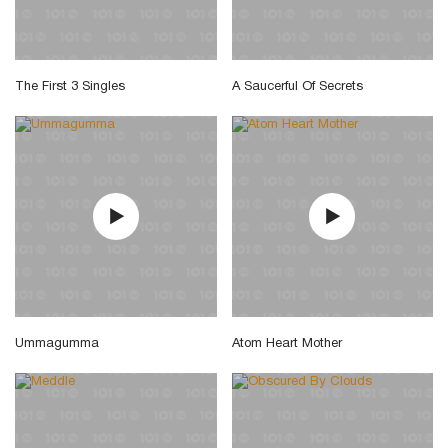
The First 3 Singles
A Saucerful Of Secrets
Ummagumma
Atom Heart Mother