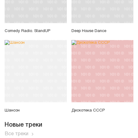
Comedy Radio. StandUP
Deep House Dance
Шансон
Дискотека СССР
Новые треки
Все треки