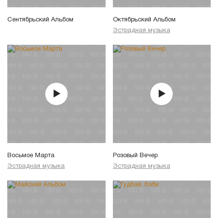
Сентябрьский Альбом
Октябрьский Альбом
Эстрадная музыка
Восьмое Марта
Розовый Вечер
Эстрадная музыка
Эстрадная музыка