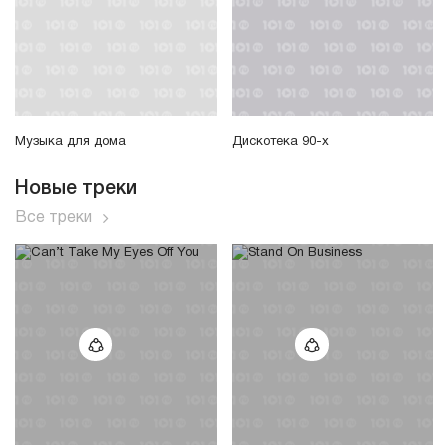
Музыка для дома
Дискотека 90-х
Новые треки
Все треки