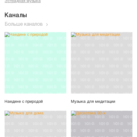
Эстрадная музыка
Каналы
Больше каналов
Наедине с природой
Музыка для медитации