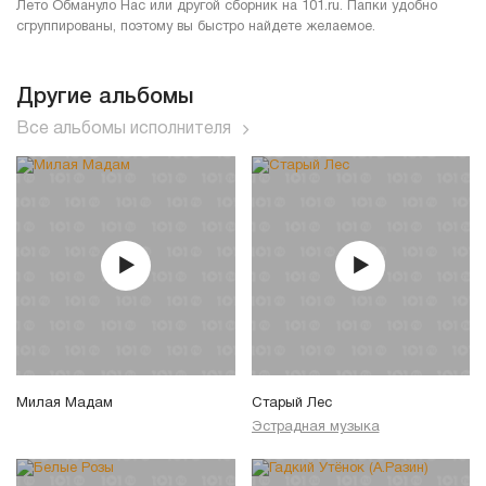
Лето Обмануло Нас или другой сборник на 101.ru. Папки удобно
сгруппированы, поэтому вы быстро найдете желаемое.
Другие альбомы
Все альбомы исполнителя
Милая Мадам
Старый Лес
Эстрадная музыка