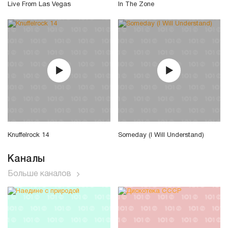
Live From Las Vegas
In The Zone
Knuffelrock 14
Someday (I Will Understand)
Каналы
Больше каналов