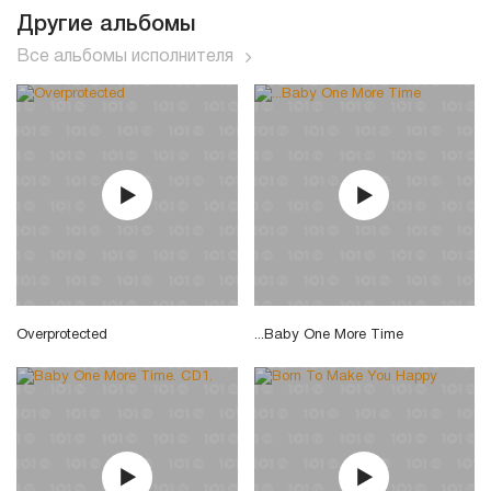
Другие альбомы
Все альбомы исполнителя
Overprotected
...Baby One More Time