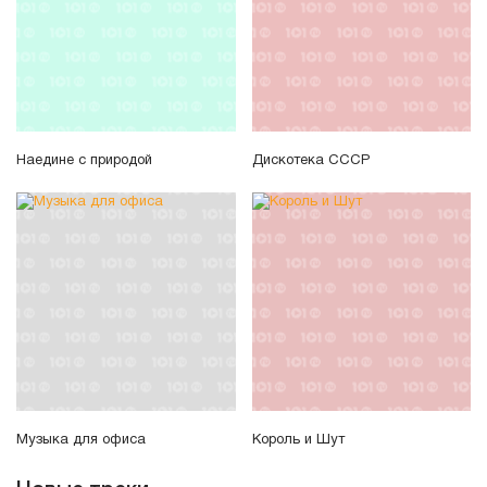
Наедине с природой
Дискотека СССР
Музыка для офиса
Король и Шут