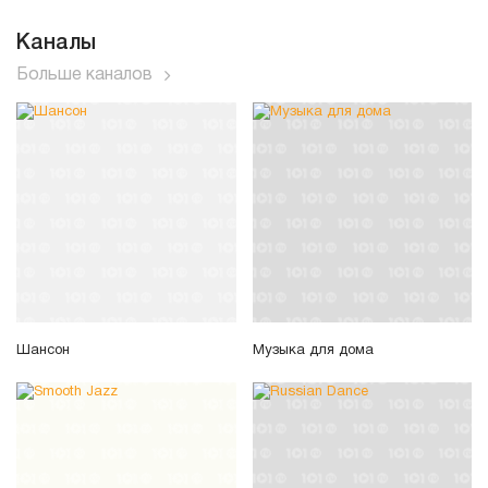
Каналы
Больше каналов
Шансон
Музыка для дома