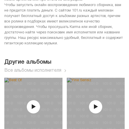
Чтобы запустить онлайн-воспроизведение любимого сборника, вам
не придется платить деньги. С сайтом 101.ru каждый меломан
получает бесплатный доступ к альбомам разных артистов, причем
все ролики в подборках имеют великолепное качество
воспроизведения. Чтобы прослушать Karma или иной сборник,
достаточно найти через поисковик имя исполнителя или название
группы. Наш ресурс максимально удобный, бесплатный и содержит
гигантскую коллекцию музыки.
Другие альбомы
Все альбомы исполнителя