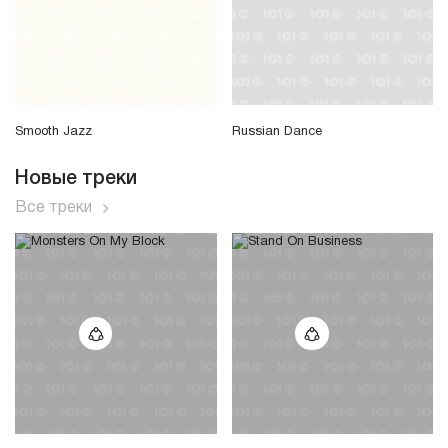
Smooth Jazz
Russian Dance
Новые треки
Все треки