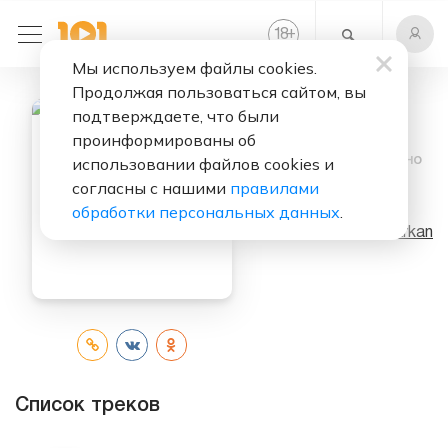
+
18
Мы используем файлы cookies.
Продолжая пользоваться сайтом, вы
подтверждаете, что были
проинформированы об
Слушать бесплатно
использовании файлов cookies и
согласны с нашими
правилами
Karma
обработки персональных данных
.
Исполнитель:
Tarkan
Список треков