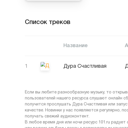
Список треков
Название
1
Дура Счастливая
Д
Если вы любите разнообразную музыку, то открыв
пользователей нашего ресурса слушают онлайн сб
получится прослушать Дура Счастливая или запу
качестве. Новинки у нас появляются регулярно, п
получать свежий аудиоконтент.
В любое время дня или ночи ресурс 101.ru радует