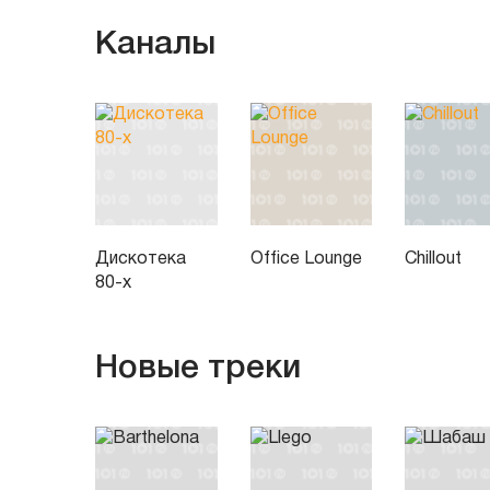
Каналы
Дискотека
Office Lounge
Chillout
80-х
Новые треки