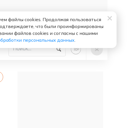
ем файлы cookies. Продолжая пользоваться
подтверждаете, что были проинформированы
вании файлов cookies и согласны с нашими
обработки персональных данных
.
+
18