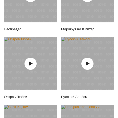
Беспредел
Маршрут на Юпитер
Остров Любви
Русский Альбом