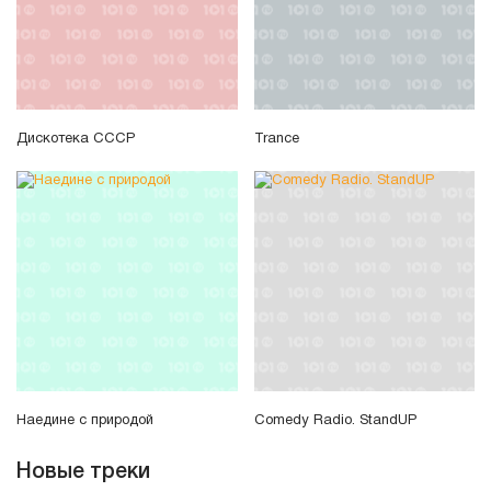
Дискотека СССР
Trance
Наедине с природой
Comedy Radio. StandUP
Новые треки