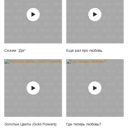
Скажи 'Да!'
Ещё раз про любовь
Золотые Цветы (Gold Flowers)
Где теперь любовь?