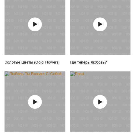
Золотые Цветы (Gold Flowers)
Где теперь любовь?