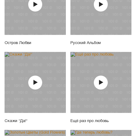
Остров Любви
Русский Альбом
Скажи 'Да!'
Ещё раз про любовь