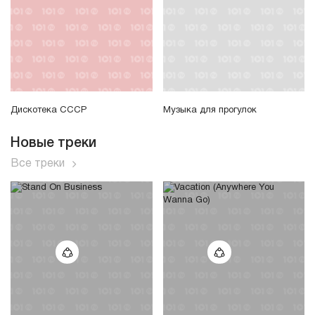
Дискотека СССР
Музыка для прогулок
Новые треки
Все треки