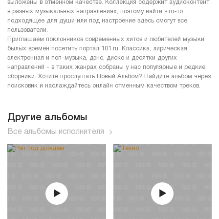
выложены в отменном качестве. Коллекция содержит аудиоконтент
в разных музыкальных направлениях, поэтому найти что-то
подходящее для души или под настроение здесь смогут все
пользователи.
Приглашаем поклонников современных хитов и любителей музыки
былых времен посетить портал 101.ru. Классика, лирическая.
электронная и поп-музыка, дэнс, диско и десятки других
направлений - в таких жанрах собраны у нас популярные и редкие
сборники. Хотите прослушать Новый Альбом? Найдите альбом через
поисковик и наслаждайтесь онлайн отменным качеством треков.
Другие альбомы
Все альбомы исполнителя