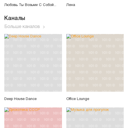
Любовь Ты Возьми С Собой...
Лена
Каналы
Больше каналов
Deep House Dance
Office Lounge