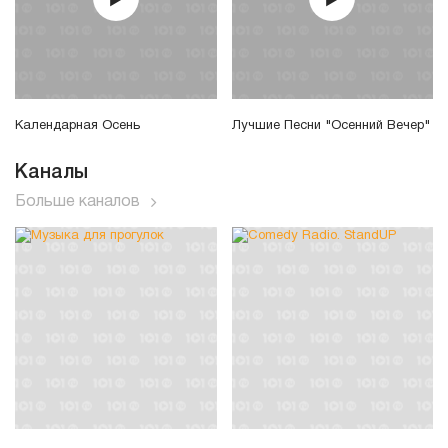
Календарная Осень
Лучшие Песни "Осенний Вечер"
Каналы
Больше каналов