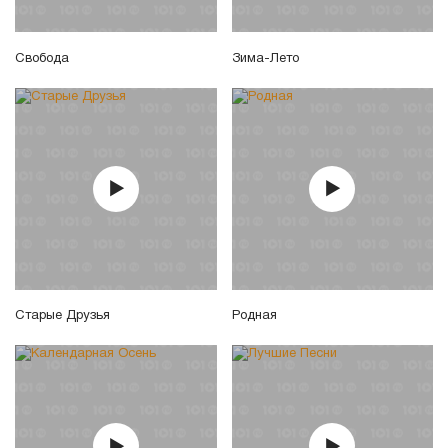
Свобода
Зима-Лето
Старые Друзья
Родная