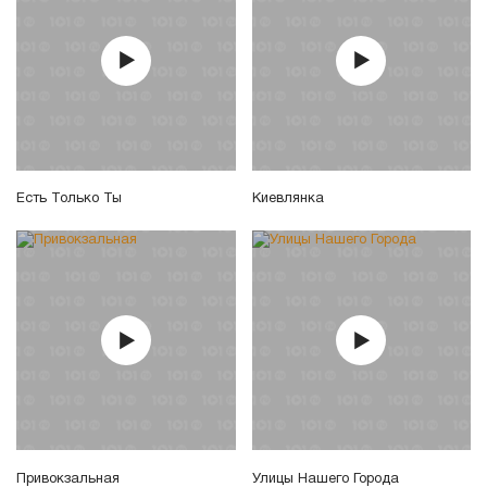
Есть Только Ты
Киевлянка
Привокзальная
Улицы Нашего Города