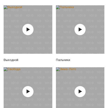
Выходной
Пальчики