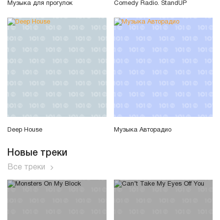
Музыка для прогулок
Comedy Radio. StandUP
Deep House
Музыка Авторадио
Новые треки
Все треки