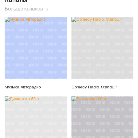
Каналы
Больше каналов
Музыка Авторадио
Comedy Radio. StandUP