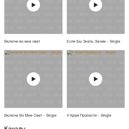
Включи во мне свет
Если Бы Знать Зачем - Single
Включи Во Мне Свет - Single
У Края Пропасти - Single