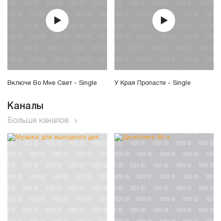
Включи Во Мне Свет - Single
У Края Пропасти - Single
Каналы
Больше каналов