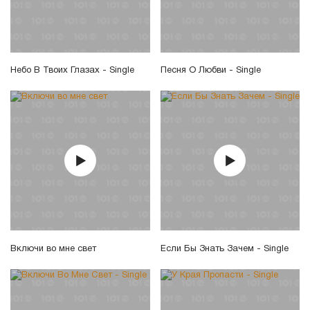
Небо В Твоих Глазах - Single
Песня О Любви - Single
Включи во мне свет
Если Бы Знать Зачем - Single