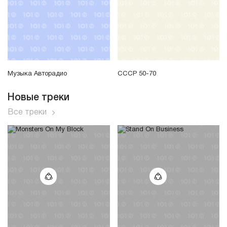
Музыка Авторадио
СССР 50-70
Новые треки
Все треки