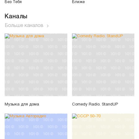
Без Тебя
Ближе
Каналы
Больше каналов
Музыка для дома
Comedy Radio. StandUP