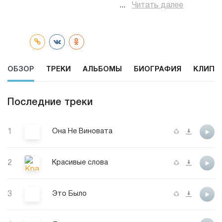
...
Читать далее
ОБЗОР
ТРЕКИ
АЛЬБОМЫ
БИОГРАФИЯ
КЛИПЫ
Последние треки
1
Она Не Виновата
2
Красивые слова
3
Это Было