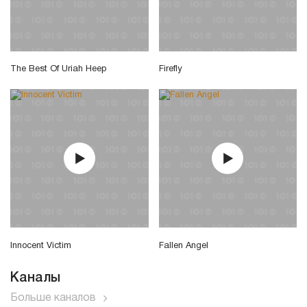
The Best Of Uriah Heep
Firefly
Innocent Victim
Fallen Angel
Каналы
Больше каналов