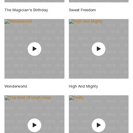
The Magician's Birthday
Sweet Freedom
Wonderworld
High And Mighty