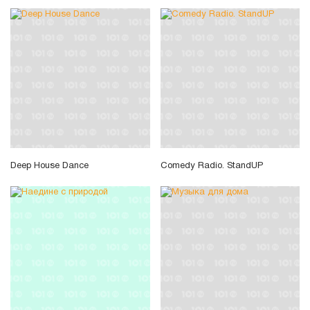
Deep House Dance
Comedy Radio. StandUP