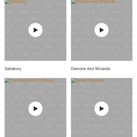
Salisbury
Demons And Wizards