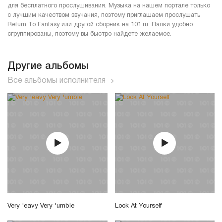
для бесплатного прослушивания. Музыка на нашем портале только
с лучшим качеством звучания, поэтому приглашаем прослушать
Return To Fantasy или другой сборник на 101.ru. Папки удобно
сгруппированы, поэтому вы быстро найдете желаемое.
Другие альбомы
Все альбомы исполнителя
Very 'eavy Very 'umble
Look At Yourself