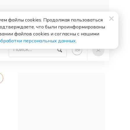
ем файлы cookies. Продолжая пользоваться
подтверждаете, что были проинформированы
вании файлов cookies и согласны с нашими
обработки персональных данных
.
+
18