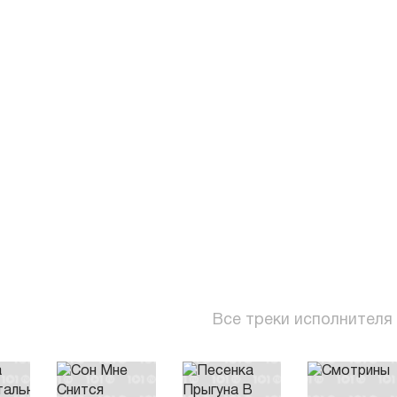
Все треки исполнителя