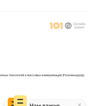
онных технологий и массовых коммуникаций (Роскомнадзор).