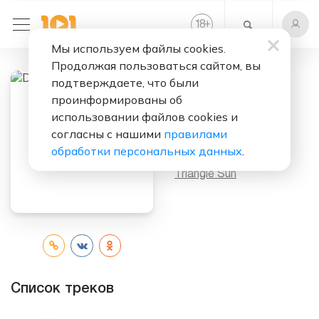
+
18
Мы используем файлы cookies.
Продолжая пользоваться сайтом, вы
подтверждаете, что были
проинформированы об
Слушать бесплатно
использовании файлов cookies и
Diamond
согласны с нашими
правилами
обработки персональных данных
.
Исполнитель:
Triangle Sun
Список треков