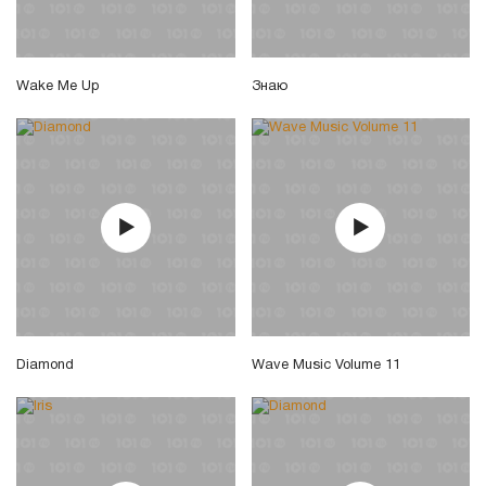
Wake Me Up
Знаю
Diamond
Wave Music Volume 11