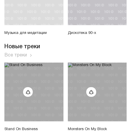
Музыка для медитации
Дискотека 90-х
Новые треки
Все треки
Stand On Business
Monsters On My Block