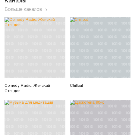
Каналы
Больше каналов
Comedy Radio. Женский
Chillout
Стендап