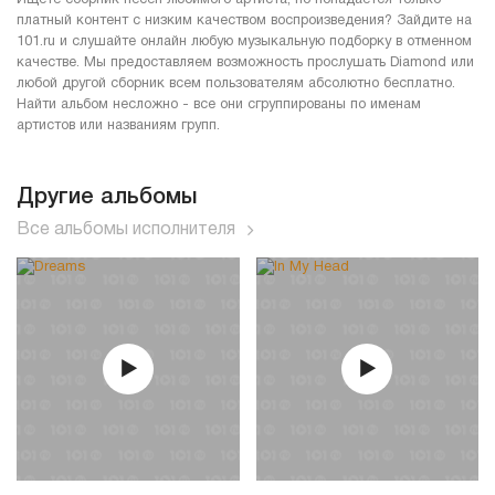
платный контент с низким качеством воспроизведения? Зайдите на
101.ru и слушайте онлайн любую музыкальную подборку в отменном
качестве. Мы предоставляем возможность прослушать Diamond или
любой другой сборник всем пользователям абсолютно бесплатно.
Найти альбом несложно - все они сгруппированы по именам
артистов или названиям групп.
Другие альбомы
Все альбомы исполнителя