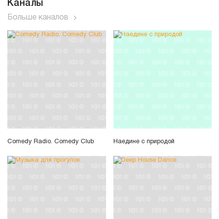
Каналы
Больше каналов
Comedy Radio. Comedy Club
Наедине с природой