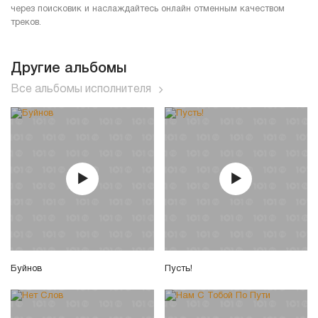
через поисковик и наслаждайтесь онлайн отменным качеством
треков.
Другие альбомы
Все альбомы исполнителя
Буйнов
Пусть!