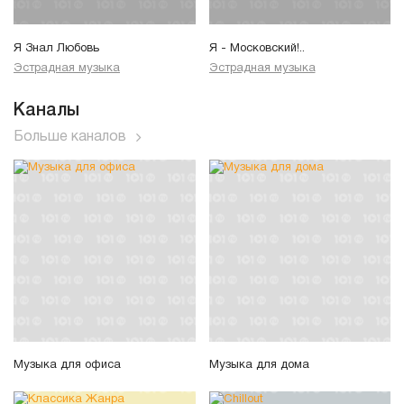
Я Знал Любовь
Я - Московский!..
Эстрадная музыка
Эстрадная музыка
Каналы
Больше каналов
Музыка для офиса
Музыка для дома