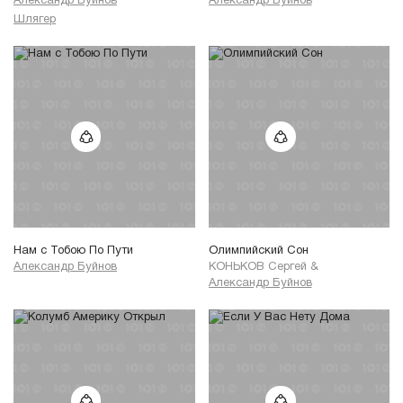
Александр Буйнов
Александр Буйнов
Шлягер
Нам с Тобою По Пути
Олимпийский Сон
Александр Буйнов
КОНЬКОВ Сергей
&
Александр Буйнов