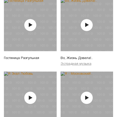
Гостиница Разгульная
Во, Жизнь Довела!..
Эстрадная музыка