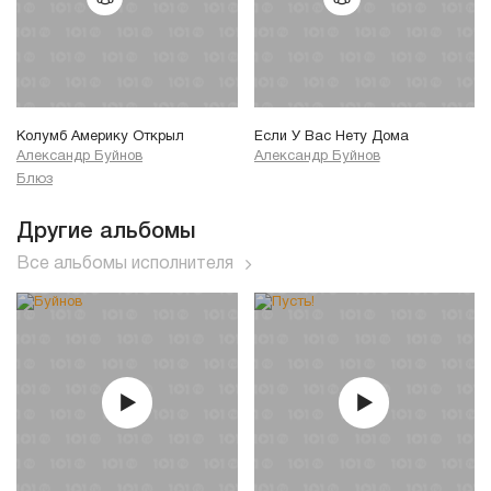
Колумб Америку Открыл
Если У Вас Нету Дома
Александр Буйнов
Александр Буйнов
Блюз
Другие альбомы
Все альбомы исполнителя