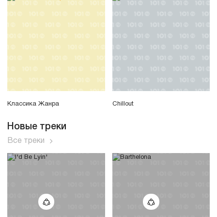
Классика Жанра
Chillout
Новые треки
Все треки