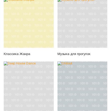
Классика Жанра
Музыка для прогулок