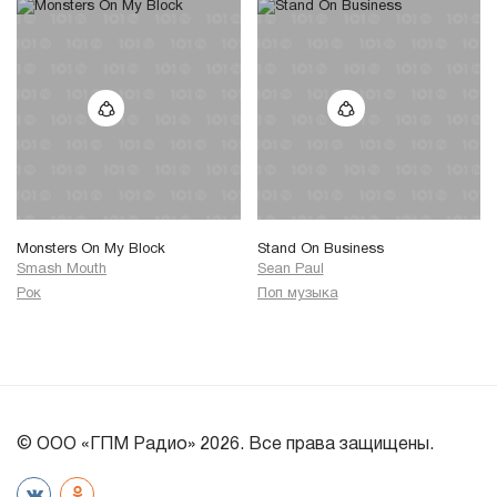
Monsters On My Block
Stand On Business
Smash Mouth
Sean Paul
Рок
Поп музыка
© ООО «ГПМ Радио» 2026. Все права защищены.