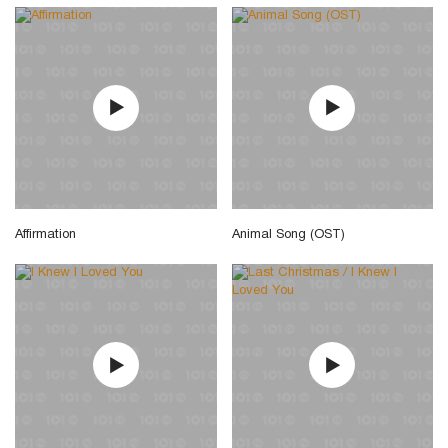
Affirmation
Animal Song (OST)