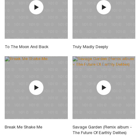
To The Moon And Back
Truly Madly Deeply
Break Me Shake Me
Savage Garden (Remix album -
The Future Of Earthly Delites)