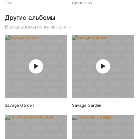
Поп
Синти-поп
Другие альбомы
Все альбомы исполнителя
Savage Garden
Savage Garden