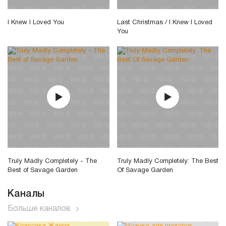
I Knew I Loved You
Last Christmas / I Knew I Loved
You
Truly Madly Completely - The
Truly Madly Completely: The Best
Best of Savage Garden
Of Savage Garden
Каналы
Больше каналов