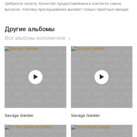
требуется оплата. Качество предоставляемого контента самое
высокое, поэтому прослушивание вызовет только приятные эмоции.
Другие альбомы
Все альбомы исполнителя
Savage Garden
Savage Garden