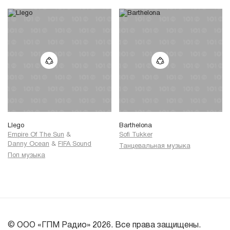
Llego
Barthelona
Empire Of The Sun
&
Sofi Tukker
Danny Ocean
&
FIFA Sound
Танцевальная музыка
Поп музыка
© ООО «ГПМ Радио» 2026. Все права защищены.