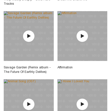
Tracks
Savage Garden (Remix album -
Affirmation
The Future Of Earthly Delites)