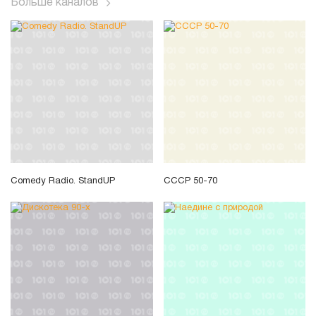
Больше каналов
Comedy Radio. StandUP
СССР 50-70