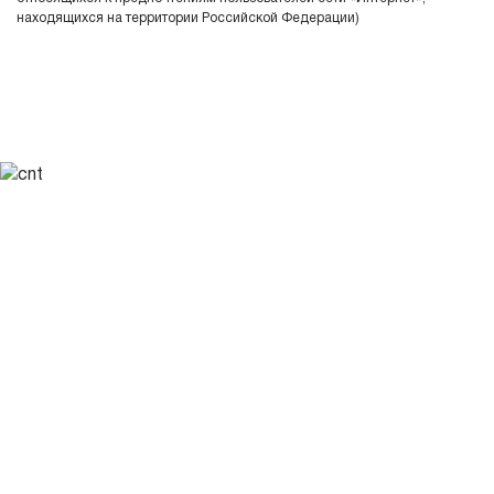
находящихся на территории Российской Федерации)