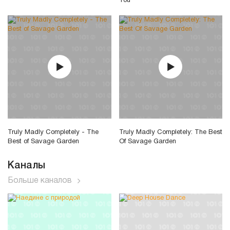
You
Truly Madly Completely - The
Truly Madly Completely: The Best
Best of Savage Garden
Of Savage Garden
Каналы
Больше каналов