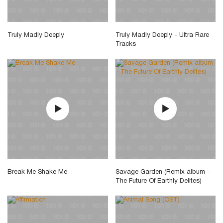
Truly Madly Deeply
Truly Madly Deeply - Ultra Rare
Tracks
Break Me Shake Me
Savage Garden (Remix album -
The Future Of Earthly Delites)