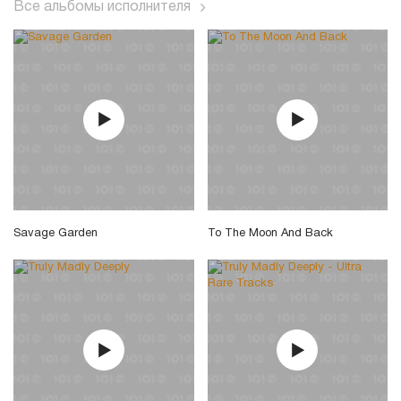
Все альбомы исполнителя
Savage Garden
To The Moon And Back