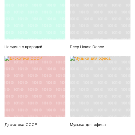
Наедине с природой
Deep House Dance
Дискотека СССР
Музыка для офиса