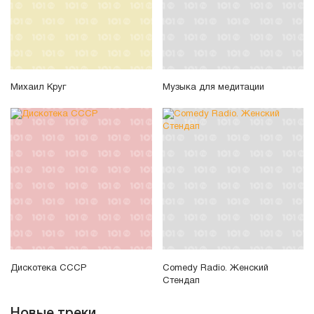
Михаил Круг
Музыка для медитации
Дискотека СССР
Comedy Radio. Женский
Стендап
Новые треки