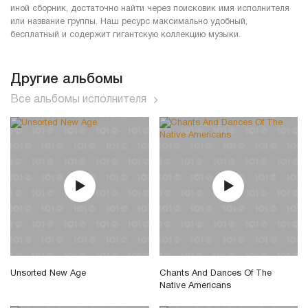
иной сборник, достаточно найти через поисковик имя исполнителя
или название группы. Наш ресурс максимально удобный,
бесплатный и содержит гигантскую коллекцию музыки.
Другие альбомы
Все альбомы исполнителя
Unsorted New Age
Chants And Dances Of The
Native Americans