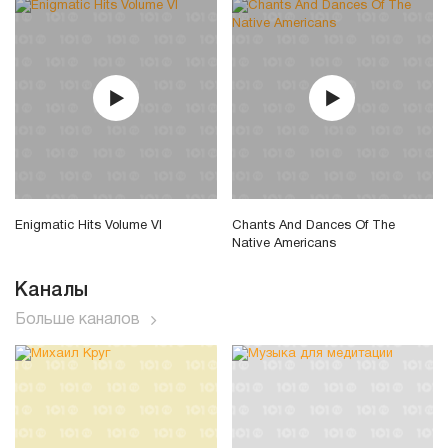
Enigmatic Hits Volume VI
Chants And Dances Of The
Native Americans
Каналы
Больше каналов