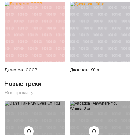
Дискотека СССР
Дискотека 90-х
Новые треки
Все треки