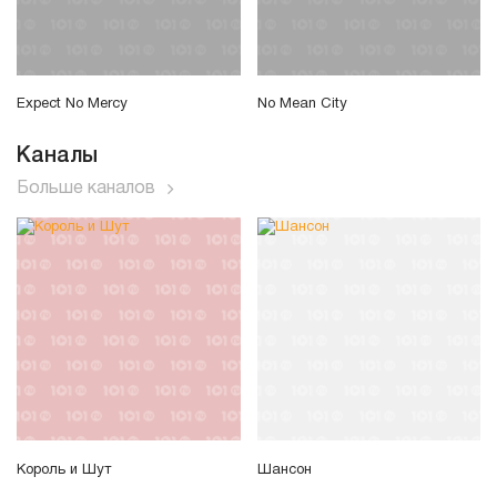
Expect No Mercy
No Mean City
Каналы
Больше каналов
Король и Шут
Шансон