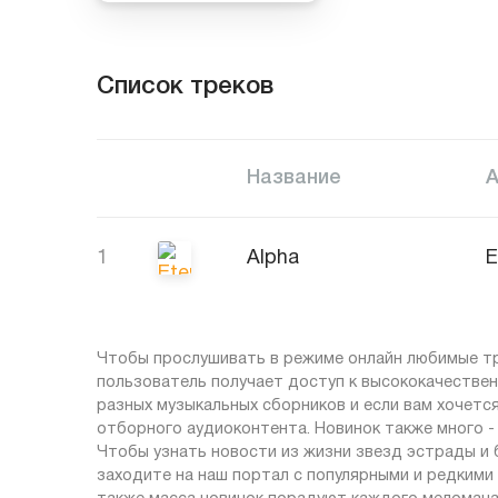
Список треков
Название
1
Alpha
E
Чтобы прослушивать в режиме онлайн любимые тре
пользователь получает доступ к высококачествен
разных музыкальных сборников и если вам хочется
отборного аудиоконтента. Новинок также много - 
Чтобы узнать новости из жизни звезд эстрады и
заходите на наш портал с популярными и редкими 