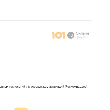
онных технологий и массовых коммуникаций (Роскомнадзор).