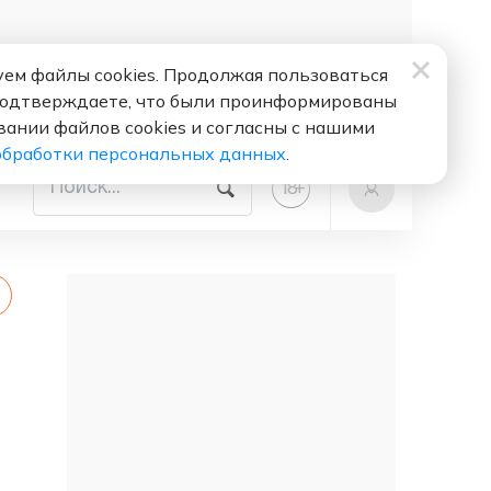
ем файлы cookies. Продолжая пользоваться
подтверждаете, что были проинформированы
вании файлов cookies и согласны с нашими
обработки персональных данных
.
+
18