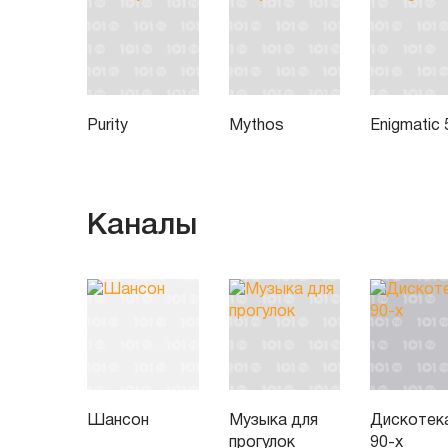
Purity
Mythos
Enigmatic 
Каналы
Шансон
Музыка для
Дискотек
прогулок
90-х