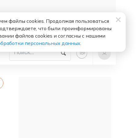
ем файлы cookies. Продолжая пользоваться
подтверждаете, что были проинформированы
вании файлов cookies и согласны с нашими
обработки персональных данных
.
+
18