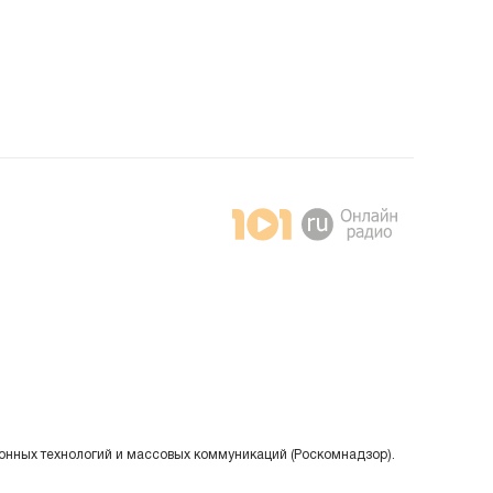
онных технологий и массовых коммуникаций (Роскомнадзор).