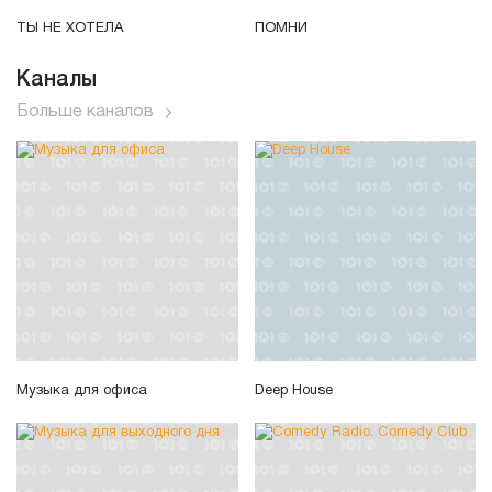
ТЫ НЕ ХОТЕЛА
ПОМНИ
Каналы
Больше каналов
Музыка для офиса
Deep House