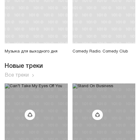
Музыка для выходного дня
Comedy Radio. Comedy Club
Новые треки
Все треки