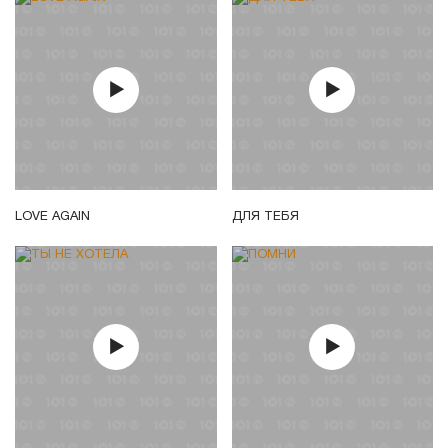
LOVE AGAIN
ДЛЯ ТЕБЯ