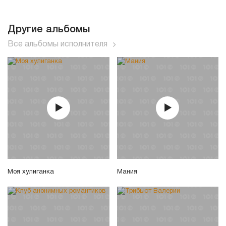
Другие альбомы
Все альбомы исполнителя
Моя хулиганка
Мания