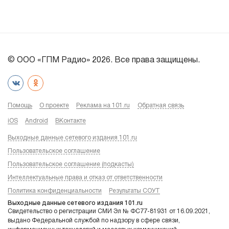
© ООО «ГПМ Радио» 2026. Все права защищены.
Помощь
О проекте
Реклама на 101.ru
Обратная связь
iOS
Android
ВКонтакте
Выходные данные сетевого издания 101.ru
Пользовательское соглашение
Пользовательское соглашение (подкасты)
Интеллектуальные права и отказ от ответственности
Политика конфиденциальности
Результаты СОУТ
Выходные данные сетевого издания 101.ru
Свидетельство о регистрации СМИ Эл № ФС77-81931 от 16.09.2021,
выдано Федеральной службой по надзору в сфере связи,