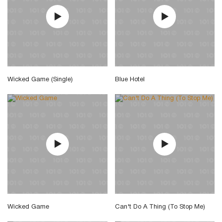
Wicked Game (Single)
Blue Hotel
Wicked Game
Can't Do A Thing (To Stop Me)