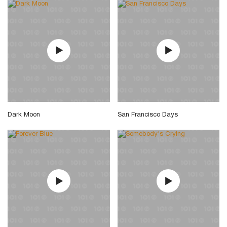
Dark Moon
San Francisco Days