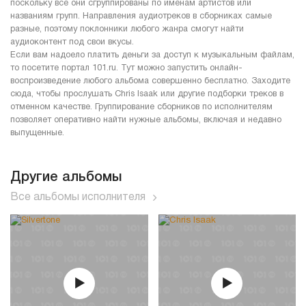
поскольку все они сгруппированы по именам артистов или
названиям групп. Направления аудиотреков в сборниках самые
разные, поэтому поклонники любого жанра смогут найти
аудиоконтент под свои вкусы.
Если вам надоело платить деньги за доступ к музыкальным файлам,
то посетите портал 101.ru. Тут можно запустить онлайн-
воспроизведение любого альбома совершенно бесплатно. Заходите
сюда, чтобы прослушать Chris Isaak или другие подборки треков в
отменном качестве. Группирование сборников по исполнителям
позволяет оперативно найти нужные альбомы, включая и недавно
выпущенные.
Другие альбомы
Все альбомы исполнителя