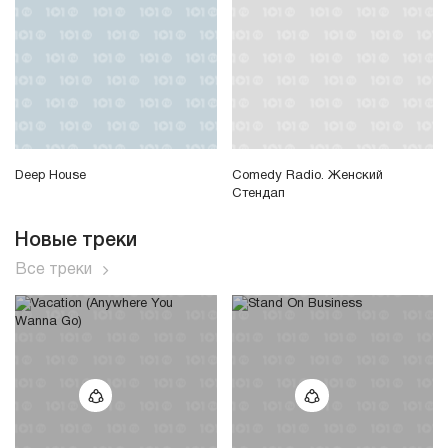
Deep House
Comedy Radio. Женский
Стендап
Новые треки
Все треки