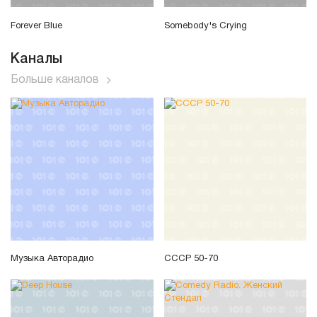
Forever Blue
Somebody's Crying
Каналы
Больше каналов
Музыка Авторадио
СССР 50-70