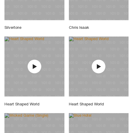
Silvertone
Chris Isaak
Heart Shaped World
Heart Shaped World