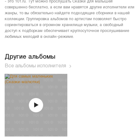
- это 101.ru. Тут можно прослушать Сказки для малышей
совершенно бесплатно, а если вам нравятся другие исполнители или
жанры, то вы обязательно найдете подходящие сборники в нашей
коллекции. Группировка альбомов по артистам позволяет быстро
сориентироваться в огромном хранилище музыки, а свободный
доступ к подборкам обеспечивает круглосуточное прослушивание
любимых мелодий в онлайн-режиме.
Другие альбомы
Все альбомы исполнителя