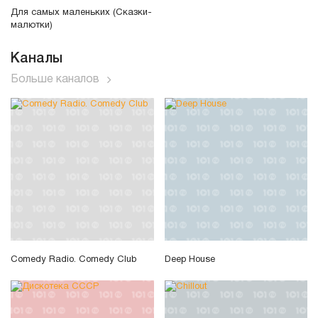
Для самых маленьких (Сказки-
малютки)
Каналы
Больше каналов
Comedy Radio. Comedy Club
Deep House