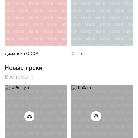
Дискотека СССР
Chillout
Новые треки
Все треки