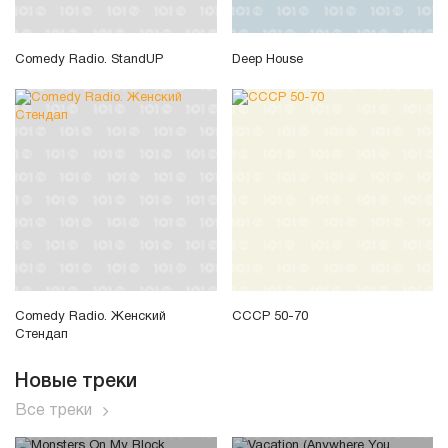
Comedy Radio. StandUP
Deep House
Comedy Radio. Женский
СССР 50-70
Стендап
Новые треки
Все треки