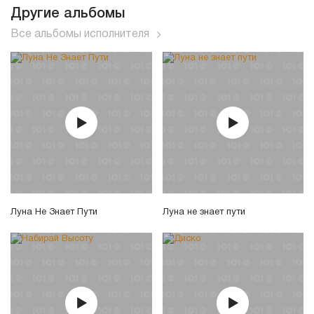
Другие альбомы
Все альбомы исполнителя
Луна Не Знает Пути
Луна не знает пути