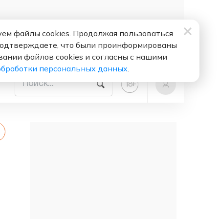
ем файлы cookies. Продолжая пользоваться
подтверждаете, что были проинформированы
вании файлов cookies и согласны с нашими
обработки персональных данных
.
+
18