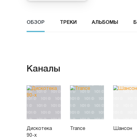
ОБЗОР
ТРЕКИ
АЛЬБОМЫ
Б
Каналы
Дискотека
Trance
Шансон
90-х