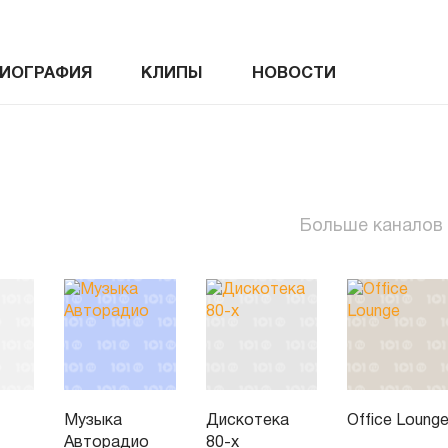
ИОГРАФИЯ
КЛИПЫ
НОВОСТИ
Больше каналов
Музыка
Дискотека
Office Loung
Авторадио
80-х