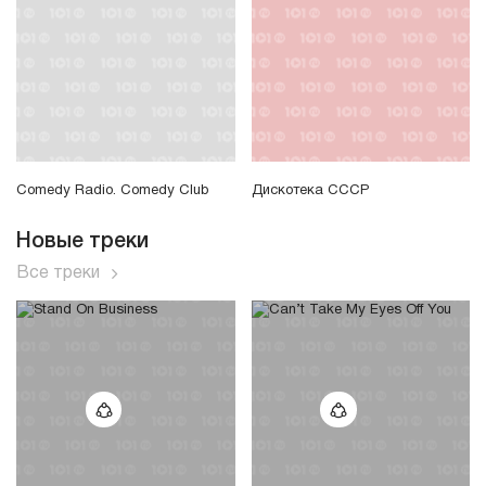
Comedy Radio. Comedy Club
Дискотека СССР
Новые треки
Все треки