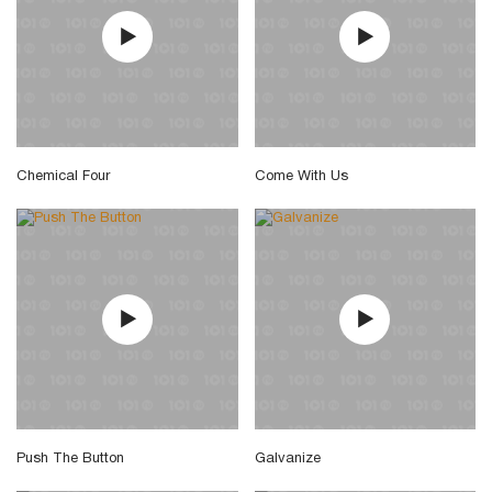
Chemical Four
Come With Us
Push The Button
Galvanize