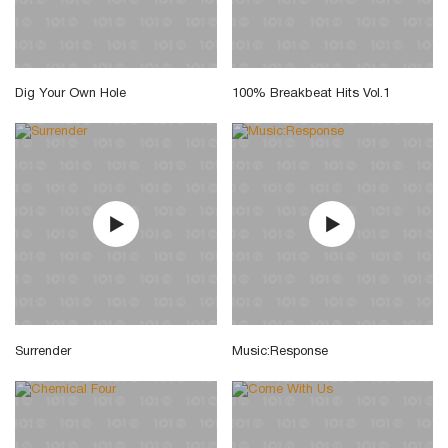
Dig Your Own Hole
100% Breakbeat Hits Vol.1
Surrender
Music:Response