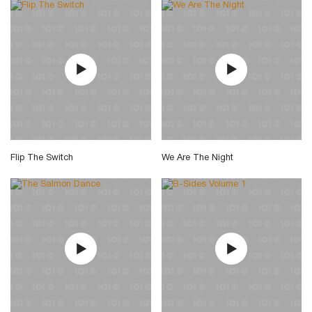
Flip The Switch
We Are The Night