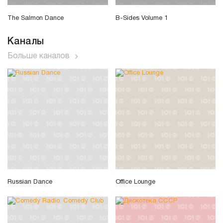
The Salmon Dance
B-Sides Volume 1
Каналы
Больше каналов
Russian Dance
Office Lounge