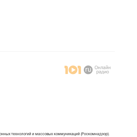
онных технологий и массовых коммуникаций (Роскомнадзор).