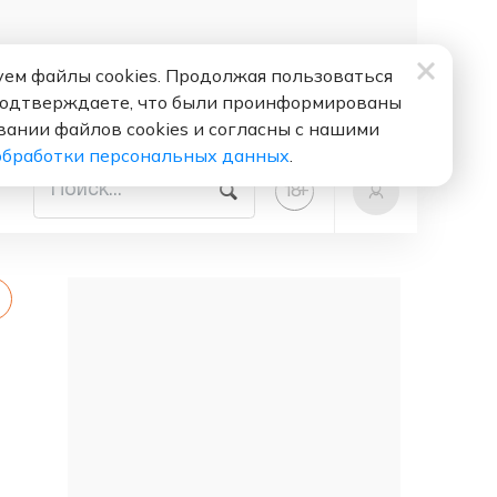
ем файлы cookies. Продолжая пользоваться
подтверждаете, что были проинформированы
вании файлов cookies и согласны с нашими
обработки персональных данных
.
+
18