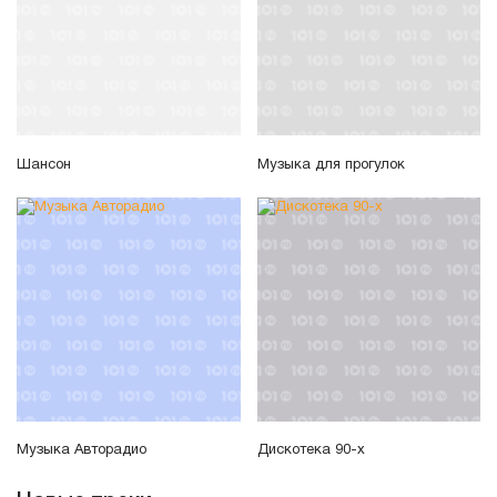
Шансон
Музыка для прогулок
Музыка Авторадио
Дискотека 90-х