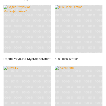
Радио "Музыка Мультфильмов"
426 Rock Station