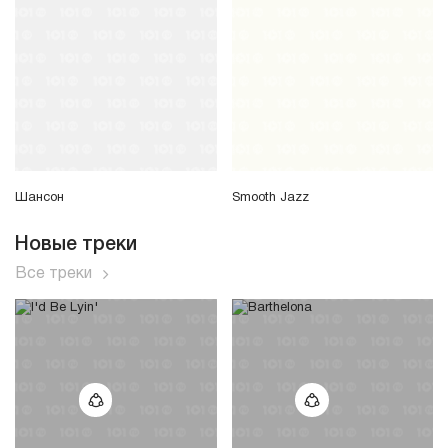
Шансон
Smooth Jazz
Новые треки
Все треки