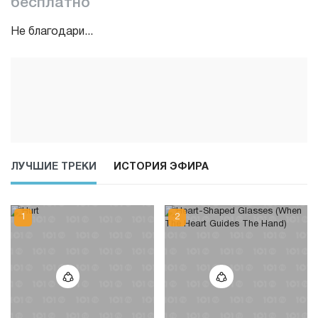
бесплатно
Не благодари...
ЛУЧШИЕ ТРЕКИ
ИСТОРИЯ ЭФИРА