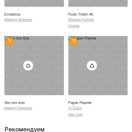
Evidence
Fuck Them All
Marilyn Manson
Mylene Farmer
House
Slo-mo-tion
Paper Planes
Marilyn Manson
G-Eazy
Хип-хоп
Рекомендуем