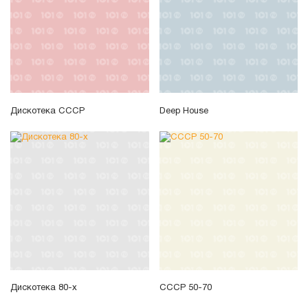
Дискотека СССР
Deep House
Дискотека 80-х
СССР 50-70