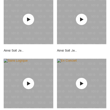
Ainsi Soit Je...
Ainsi Soit Je...