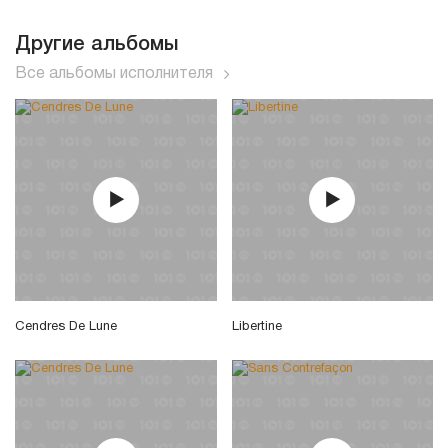
Другие альбомы
Все альбомы исполнителя
Cendres De Lune
Libertine