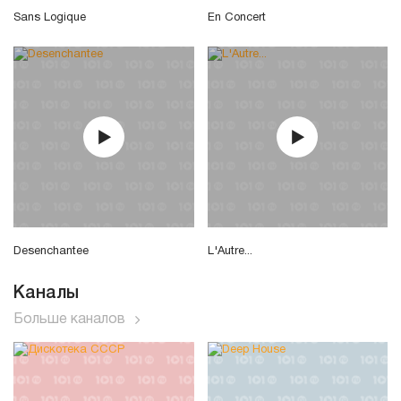
Sans Logique
En Concert
Desenchantee
L'Autre...
Каналы
Больше каналов