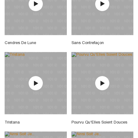
Cendres De Lune
Sans Contrefaçon
Tristana
Pourvu Qu'Elles Soient Douces