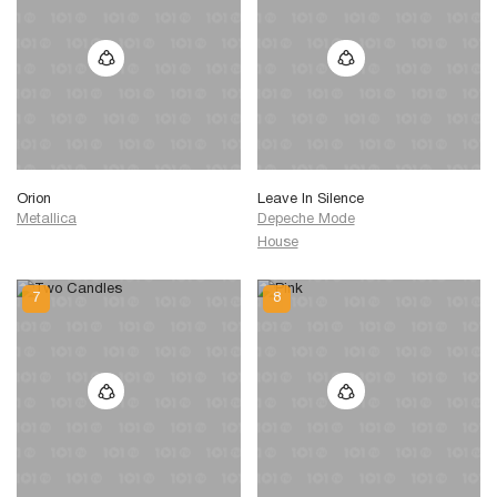
Orion
Leave In Silence
Metallica
Depeche Mode
House