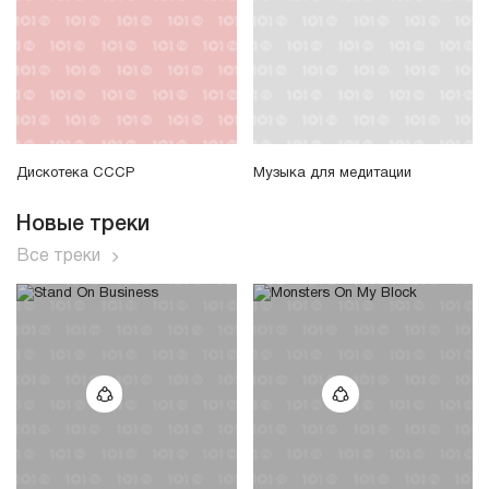
Дискотека СССР
Музыка для медитации
Новые треки
Все треки