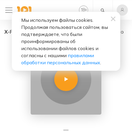
+
18
Мы используем файлы cookies.
Продолжая пользоваться сайтом, вы
Х-РЕН FM - радио онлайн. Слушать бесплатно
подтверждаете, что были
проинформированы об
использовании файлов cookies и
согласны с нашими
правилами
обработки персональных данных
.
—