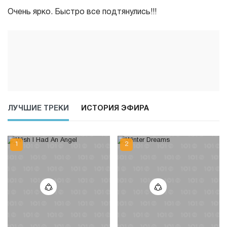
Очень ярко. Быстро все подтянулись!!!
ЛУЧШИЕ ТРЕКИ
ИСТОРИЯ ЭФИРА