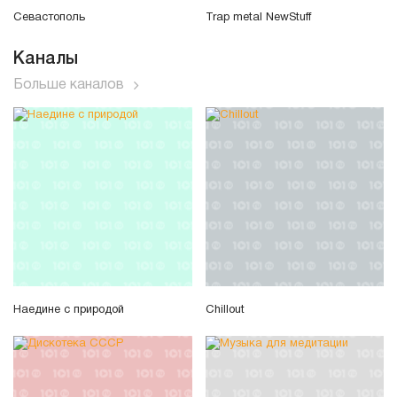
Севастополь
Trap metal NewStuff
Каналы
Больше каналов
Наедине с природой
Chillout