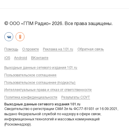
© ООО «ГПМ Радио» 2026. Все права защищены.
Помощь
О проекте
Реклама на 101.ru
Обратная связь
iOS
Android
ВКонтакте
Выходные данные сетевого издания 101.ru
Пользовательское соглашение
Пользовательское соглашение (подкасты)
Интеллектуальные права и отказ от ответственности
Политика конфиденциальности
Результаты СОУТ
Выходные данные сетевого издания 101.ru
Свидетельство о регистрации СМИ Эл № ФС77-81931 от 16.09.2021,
выдано Федеральной службой по надзору в сфере связи,
информационных технологий и массовых коммуникаций
(Роскомнадзор).