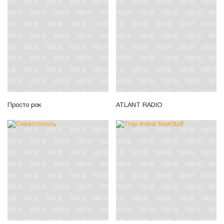
Просто рок
ATLANT RADIO