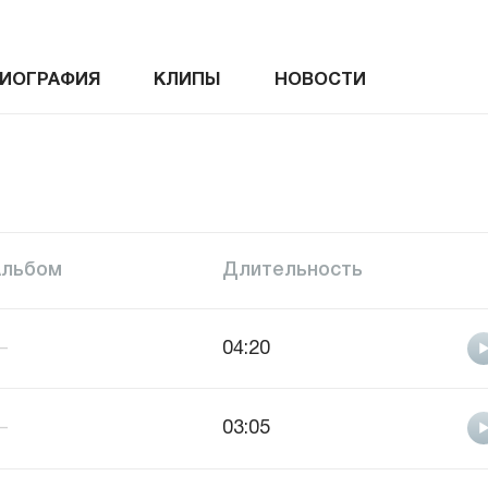
ИОГРАФИЯ
КЛИПЫ
НОВОСТИ
Альбом
Длительность
—
04:20
—
03:05