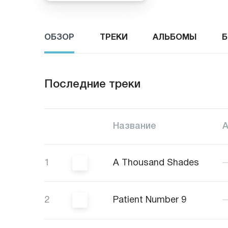
ОБЗОР
ТРЕКИ
АЛЬБОМЫ
Б
Последние треки
Название
1
A Thousand Shades
2
Patient Number 9