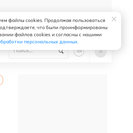
ем файлы cookies. Продолжая пользоваться
подтверждаете, что были проинформированы
вании файлов cookies и согласны с нашими
обработки персональных данных
.
+
18