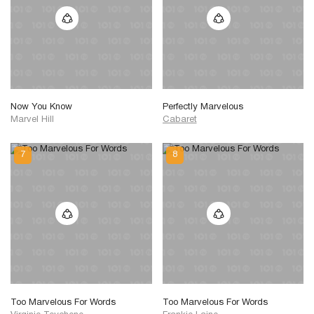
Now You Know
Perfectly Marvelous
Marvel Hill
Cabaret
Too Marvelous For Words
Too Marvelous For Words