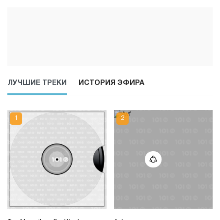
ЛУЧШИЕ ТРЕКИ
ИСТОРИЯ ЭФИРА