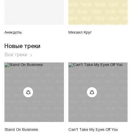
Анекдоты
Михаил Круг
Новые треки
Все треки
Stand On Business
Can’t Take My Eyes Off You