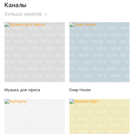
Каналы
Больше каналов
Музыка для офиса
Deep House