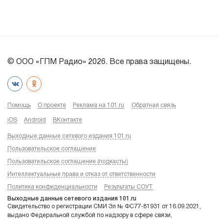
© ООО «ГПМ Радио» 2026. Все права защищены.
Помощь
О проекте
Реклама на 101.ru
Обратная связь
iOS
Android
ВКонтакте
Выходные данные сетевого издания 101.ru
Пользовательское соглашение
Пользовательское соглашение (подкасты)
Интеллектуальные права и отказ от ответственности
Политика конфиденциальности
Результаты СОУТ
Выходные данные сетевого издания 101.ru
Свидетельство о регистрации СМИ Эл № ФС77-81931 от 16.09.2021,
выдано Федеральной службой по надзору в сфере связи,