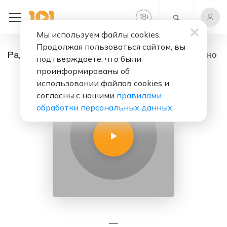
+
18
Мы используем файлы cookies.
Продолжая пользоваться сайтом, вы
Радио Луч - радио онлайн. Слушать бесплатно
подтверждаете, что были
проинформированы об
использовании файлов cookies и
согласны с нашими
правилами
обработки персональных данных
.
—