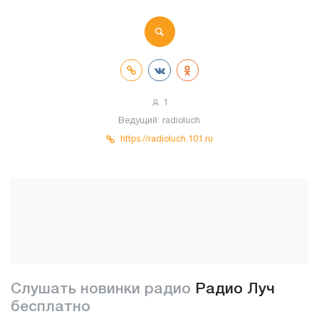
1
Ведущий:
radioluch
https://radioluch.101.ru
Слушать новинки радио
Радио Луч
бесплатно