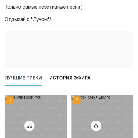
Только самые позитивные песни )
Отдыхай с "Лучом"!
ЛУЧШИЕ ТРЕКИ
ИСТОРИЯ ЭФИРА