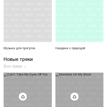
Музыка для прогулок
Наедине с природой
Новые треки
Все треки