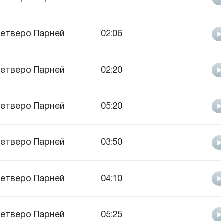
етверо Парней
02:06
етверо Парней
02:20
етверо Парней
05:20
етверо Парней
03:50
етверо Парней
04:10
етверо Парней
05:25