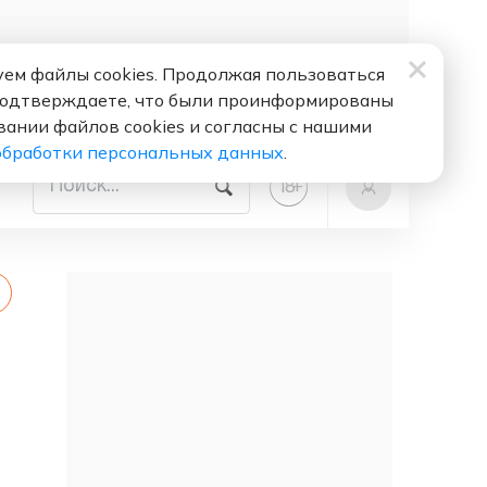
ем файлы cookies. Продолжая пользоваться
подтверждаете, что были проинформированы
вании файлов cookies и согласны с нашими
обработки персональных данных
.
+
18