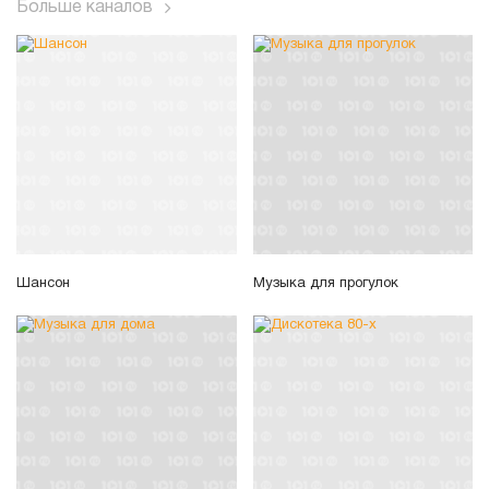
Больше каналов
Шансон
Музыка для прогулок