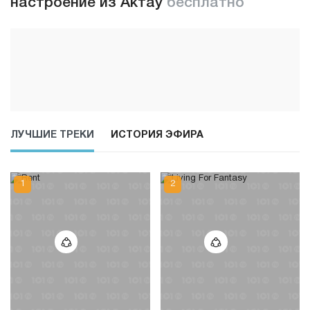
настроение из Актау
бесплатно
ЛУЧШИЕ ТРЕКИ
ИСТОРИЯ ЭФИРА