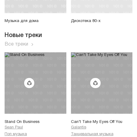
Музыка для дома
Дискотека 80-х
Новые треки
Все треки
Stand On Business
Can’t Take My Eyes Off You
Sean Paul
Galantis
Поп музыка
Танцевальная музыка