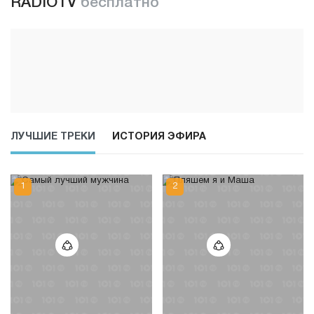
RADIOTV
бесплатно
ЛУЧШИЕ ТРЕКИ
ИСТОРИЯ ЭФИРА