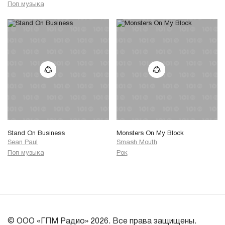
Поп музыка
Stand On Business
Monsters On My Block
Sean Paul
Smash Mouth
Поп музыка
Рок
© ООО «ГПМ Радио» 2026. Все права защищены.