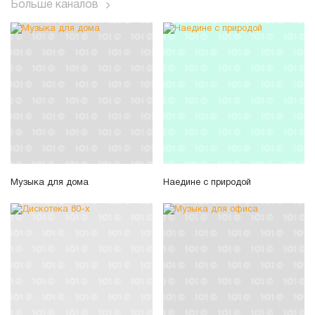
Больше каналов
Музыка для дома
Наедине с природой