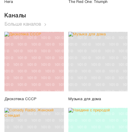
Нега
The Red One: Triumph
Каналы
Больше каналов
Дискотека СССР
Музыка для дома