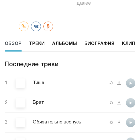
далее
ОБЗОР
ТРЕКИ
АЛЬБОМЫ
БИОГРАФИЯ
КЛИПЫ
Последние треки
1
Тише
2
Брат
3
Обязательно вернусь