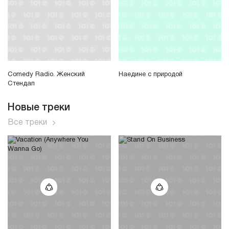
Comedy Radio. Женский
Наедине с природой
Стендап
Новые треки
Все треки