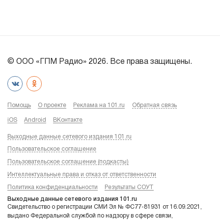
© ООО «ГПМ Радио» 2026. Все права защищены.
Помощь
О проекте
Реклама на 101.ru
Обратная связь
iOS
Android
ВКонтакте
Выходные данные сетевого издания 101.ru
Пользовательское соглашение
Пользовательское соглашение (подкасты)
Интеллектуальные права и отказ от ответственности
Политика конфиденциальности
Результаты СОУТ
Выходные данные сетевого издания 101.ru
Свидетельство о регистрации СМИ Эл № ФС77-81931 от 16.09.2021,
выдано Федеральной службой по надзору в сфере связи,