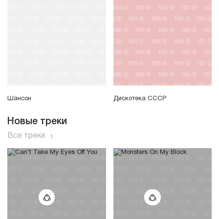
Шансон
Дискотека СССР
Новые треки
Все треки