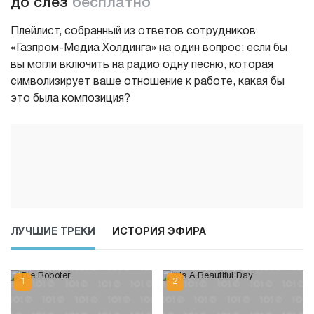
до слез
бесплатно
Плейлист, собранный из ответов сотрудников
«Газпром-Медиа Холдинга» на один вопрос: если бы
вы могли включить на радио одну песню, которая
символизирует ваше отношение к работе, какая бы
это была композиция?
ЛУЧШИЕ ТРЕКИ
ИСТОРИЯ ЭФИРА