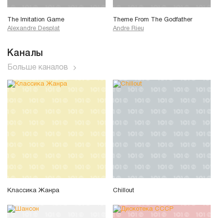
The Imitation Game
Theme From The Godfather
Alexandre Desplat
Andre Rieu
Каналы
Больше каналов
Классика Жанра
Chillout