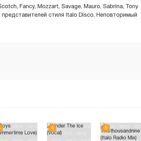
Scotch, Fancy, Mozzart, Savage, Mauro, Sabrina, Tony
их представителей стиля Italo Disco. Неповторимый