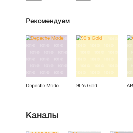
Рекомендуем
Depeche Mode
90's Gold
A
Каналы