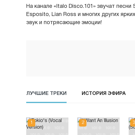
На канале «Italo Disco.101» звучат песни 
Esposito, Lian Ross и многих других ярк
звук и потрясающие эмоции!
ЛУЧШИЕ ТРЕКИ
ИСТОРИЯ ЭФИРА