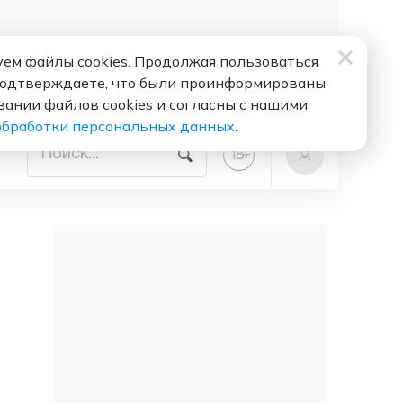
ем файлы cookies. Продолжая пользоваться
подтверждаете, что были проинформированы
вании файлов cookies и согласны с нашими
обработки персональных данных
.
+
18